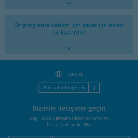
Bir programa katılım için geçerlilik süresi
ne kadardır?
TÜRKIYE
Başka bir bölge seç
Bizimle iletişime geçin
Bağlı kuruluş iletişim adresi ve numarası
Posta kodu şehir, Ülke