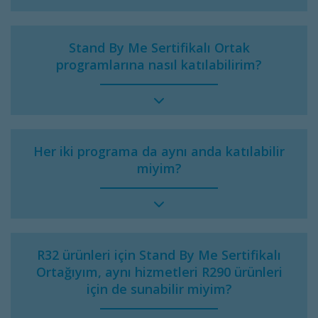
Stand By Me Sertifikalı Ortak
programlarına nasıl katılabilirim?
Her iki programa da aynı anda katılabilir
miyim?
R32 ürünleri için Stand By Me Sertifikalı
Ortağıyım, aynı hizmetleri R290 ürünleri
için de sunabilir miyim?