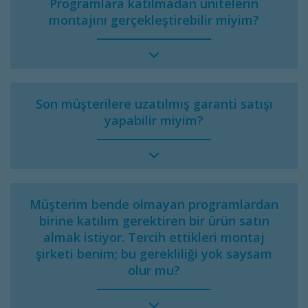
Programlara katılmadan ünitelerin
montajını gerçekleştirebilir miyim?
Son müşterilere uzatılmış garanti satışı
yapabilir miyim?
Müşterim bende olmayan programlardan
birine katılım gerektiren bir ürün satın
almak istiyor. Tercih ettikleri montaj
şirketi benim; bu gerekliliği yok saysam
olur mu?